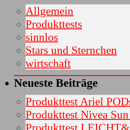
Allgemein
Produkttests
sinnlos
Stars und Sternchen
wirtschaft
Neueste Beiträge
Produkttest Ariel POD
Produkttest Nivea Su
Produkttest LEICHT