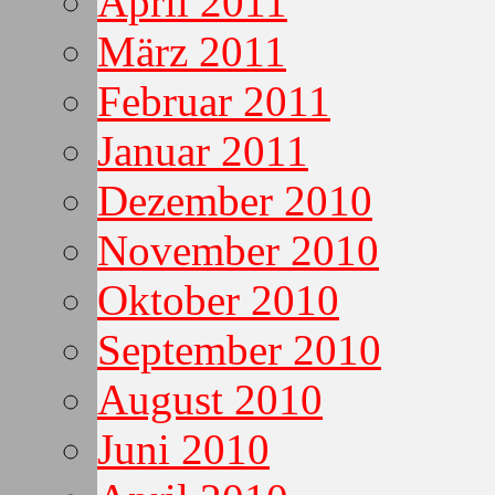
April 2011
März 2011
Februar 2011
Januar 2011
Dezember 2010
November 2010
Oktober 2010
September 2010
August 2010
Juni 2010