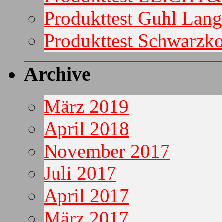
Produkttest Guhl Lan
Produkttest Schwarzko
Archive
März 2019
April 2018
November 2017
Juli 2017
April 2017
März 2017