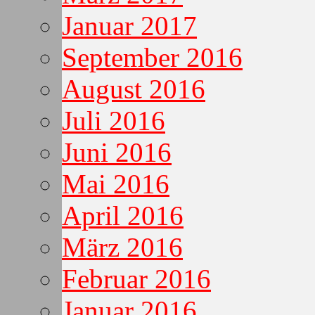
Januar 2017
September 2016
August 2016
Juli 2016
Juni 2016
Mai 2016
April 2016
März 2016
Februar 2016
Januar 2016