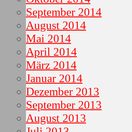
September 2014
August 2014
Mai 2014
April 2014
März 2014
Januar 2014
Dezember 2013
September 2013
August 2013
Juli 2013