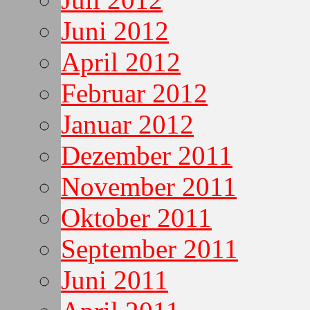
Juni 2012
April 2012
Februar 2012
Januar 2012
Dezember 2011
November 2011
Oktober 2011
September 2011
Juni 2011