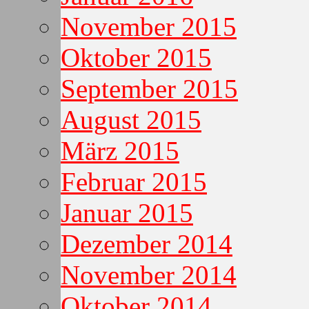
November 2015
Oktober 2015
September 2015
August 2015
März 2015
Februar 2015
Januar 2015
Dezember 2014
November 2014
Oktober 2014