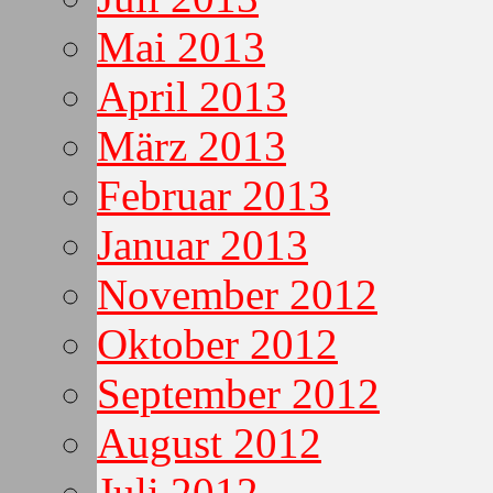
Mai 2013
April 2013
März 2013
Februar 2013
Januar 2013
November 2012
Oktober 2012
September 2012
August 2012
Juli 2012