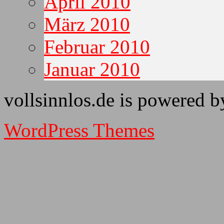
April 2010
März 2010
Februar 2010
Januar 2010
vollsinnlos.de is powered 
WordPress Themes