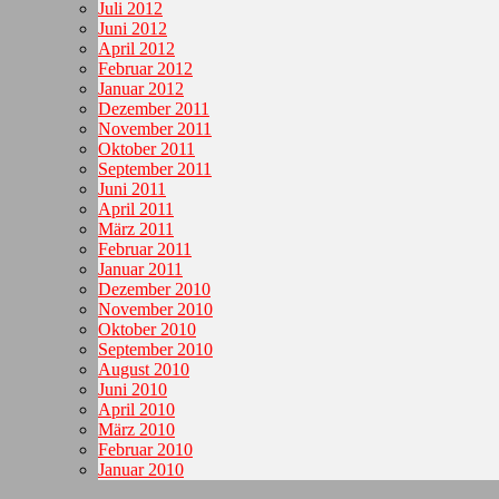
Juli 2012
Juni 2012
April 2012
Februar 2012
Januar 2012
Dezember 2011
November 2011
Oktober 2011
September 2011
Juni 2011
April 2011
März 2011
Februar 2011
Januar 2011
Dezember 2010
November 2010
Oktober 2010
September 2010
August 2010
Juni 2010
April 2010
März 2010
Februar 2010
Januar 2010