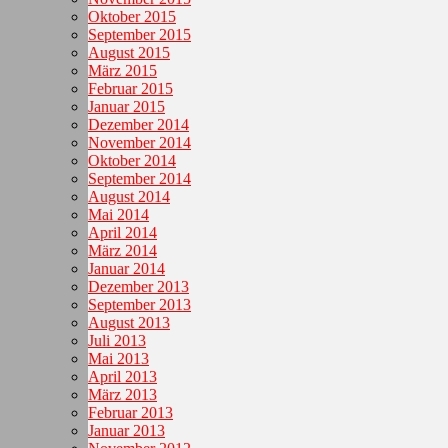
Oktober 2015
September 2015
August 2015
März 2015
Februar 2015
Januar 2015
Dezember 2014
November 2014
Oktober 2014
September 2014
August 2014
Mai 2014
April 2014
März 2014
Januar 2014
Dezember 2013
September 2013
August 2013
Juli 2013
Mai 2013
April 2013
März 2013
Februar 2013
Januar 2013