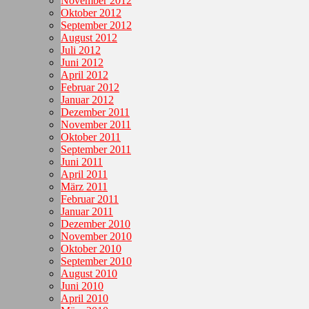
November 2012
Oktober 2012
September 2012
August 2012
Juli 2012
Juni 2012
April 2012
Februar 2012
Januar 2012
Dezember 2011
November 2011
Oktober 2011
September 2011
Juni 2011
April 2011
März 2011
Februar 2011
Januar 2011
Dezember 2010
November 2010
Oktober 2010
September 2010
August 2010
Juni 2010
April 2010