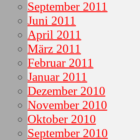
September 2011
Juni 2011
April 2011
März 2011
Februar 2011
Januar 2011
Dezember 2010
November 2010
Oktober 2010
September 2010