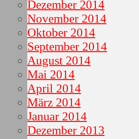
Dezember 2014
November 2014
Oktober 2014
September 2014
August 2014
Mai 2014
April 2014
März 2014
Januar 2014
Dezember 2013