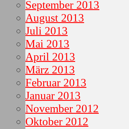
September 2013
August 2013
Juli 2013
Mai 2013
April 2013
März 2013
Februar 2013
Januar 2013
November 2012
Oktober 2012