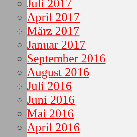
Juli 2017
April 2017
März 2017
Januar 2017
September 2016
August 2016
Juli 2016
Juni 2016
Mai 2016
April 2016