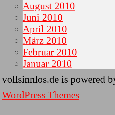
August 2010
Juni 2010
April 2010
März 2010
Februar 2010
Januar 2010
vollsinnlos.de is powered 
WordPress Themes