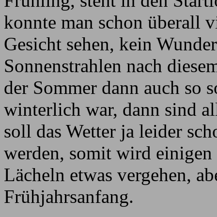
Frühling, steht in den Start
konnte man schon überall v
Gesicht sehen, kein Wunder
Sonnenstrahlen nach diesem
der Sommer dann auch so s
winterlich war, dann sind 
soll das Wetter ja leider sc
werden, somit wird einigen
Lächeln etwas vergehen, abe
Frühjahrsanfang.