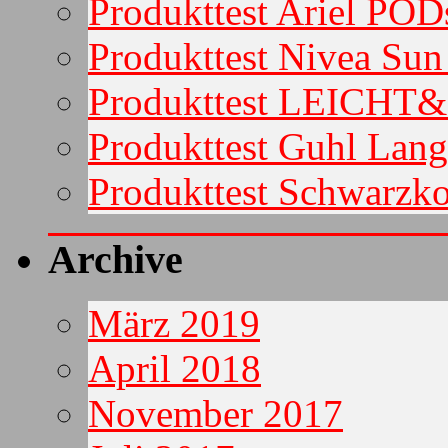
Produkttest Ariel POD
Produkttest Nivea Su
Produkttest LEICHT
Produkttest Guhl Lan
Produkttest Schwarzko
Archive
März 2019
April 2018
November 2017