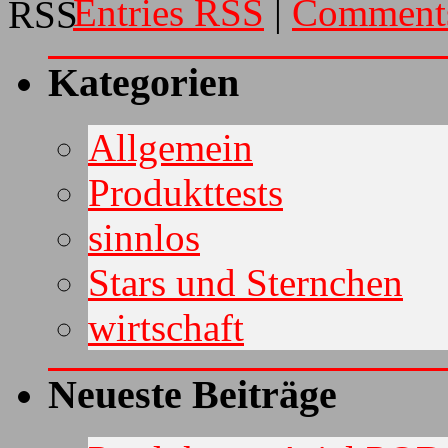
Entries RSS
|
Comment
Kategorien
Allgemein
Produkttests
sinnlos
Stars und Sternchen
wirtschaft
Neueste Beiträge