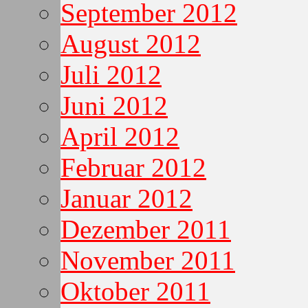
September 2012
August 2012
Juli 2012
Juni 2012
April 2012
Februar 2012
Januar 2012
Dezember 2011
November 2011
Oktober 2011