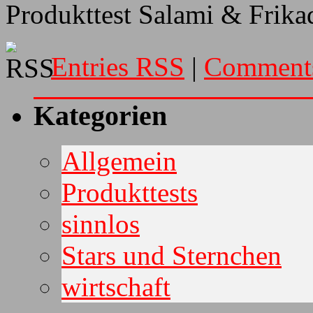
Produkttest Salami & Frika
Entries RSS
|
Comment
Kategorien
Allgemein
Produkttests
sinnlos
Stars und Sternchen
wirtschaft