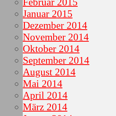
Februar 2015
Januar 2015
Dezember 2014
November 2014
Oktober 2014
September 2014
August 2014
Mai 2014
April 2014
März 2014