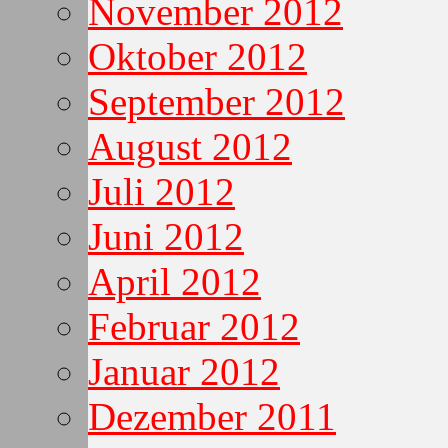
November 2012
Oktober 2012
September 2012
August 2012
Juli 2012
Juni 2012
April 2012
Februar 2012
Januar 2012
Dezember 2011