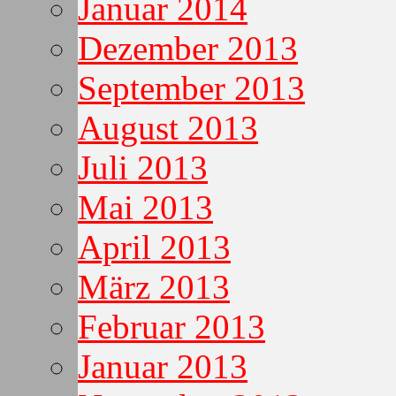
Januar 2014
Dezember 2013
September 2013
August 2013
Juli 2013
Mai 2013
April 2013
März 2013
Februar 2013
Januar 2013