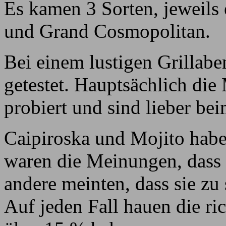
Es kamen 3 Sorten, jeweils 
und Grand Cosmopolitan.
Bei einem lustigen Grillab
getestet. Hauptsächlich die
probiert und sind lieber be
Caipiroska und Mojito habe
waren die Meinungen, dass a
andere meinten, dass sie z
Auf jeden Fall hauen die ric