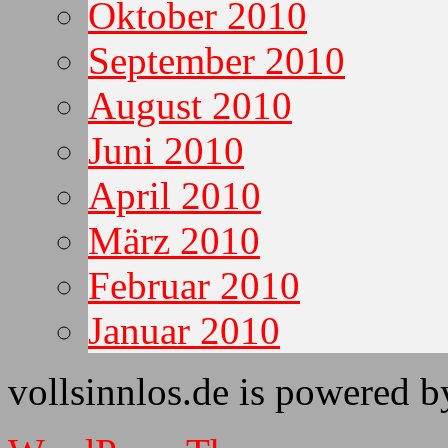
Oktober 2010
September 2010
August 2010
Juni 2010
April 2010
März 2010
Februar 2010
Januar 2010
vollsinnlos.de is powered 