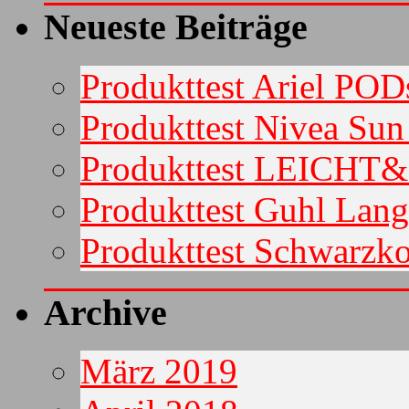
Neueste Beiträge
Produkttest Ariel POD
Produkttest Nivea Su
Produkttest LEICHT
Produkttest Guhl Lan
Produkttest Schwarzko
Archive
März 2019