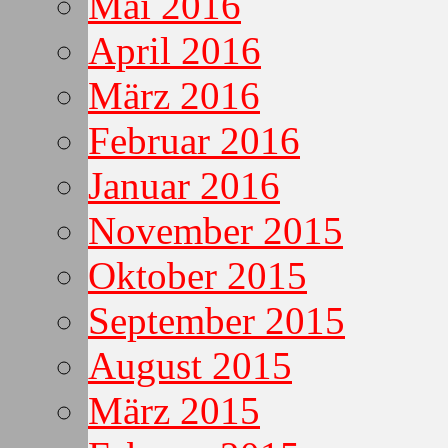
Mai 2016
April 2016
März 2016
Februar 2016
Januar 2016
November 2015
Oktober 2015
September 2015
August 2015
März 2015