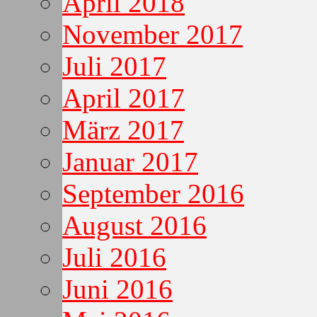
April 2018
November 2017
Juli 2017
April 2017
März 2017
Januar 2017
September 2016
August 2016
Juli 2016
Juni 2016