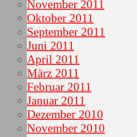
November 2011
Oktober 2011
September 2011
Juni 2011
April 2011
März 2011
Februar 2011
Januar 2011
Dezember 2010
November 2010