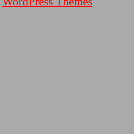
WordPress Themes