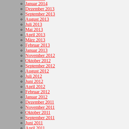
Januar 2014
Dezember 2013
September 2013
August 2013
Juli 2013
Mai 2013
April 2013
März 2013
Februar 2013
Januar 2013
November 2012
Oktober 2012
September 2012
August 2012
Juli 2012
Juni 2012
April 2012
Februar 2012
Januar 2012
Dezember 2011
November 2011
Oktober 2011
September 2011
Juni 2011
April 2011