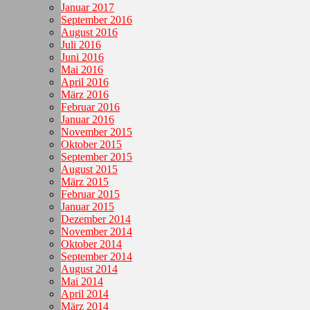
Januar 2017
September 2016
August 2016
Juli 2016
Juni 2016
Mai 2016
April 2016
März 2016
Februar 2016
Januar 2016
November 2015
Oktober 2015
September 2015
August 2015
März 2015
Februar 2015
Januar 2015
Dezember 2014
November 2014
Oktober 2014
September 2014
August 2014
Mai 2014
April 2014
März 2014