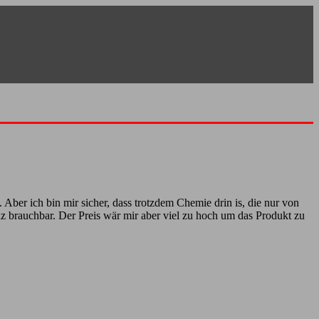
. Aber ich bin mir sicher, dass trotzdem Chemie drin is, die nur von
 brauchbar. Der Preis wär mir aber viel zu hoch um das Produkt zu