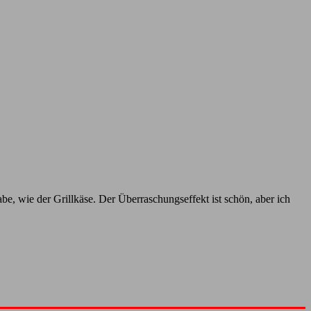
abe, wie der Grillkäse. Der Überraschungseffekt ist schön, aber ich