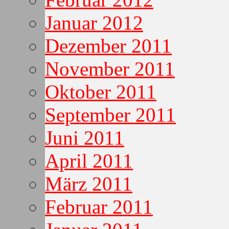
Januar 2012
Dezember 2011
November 2011
Oktober 2011
September 2011
Juni 2011
April 2011
März 2011
Februar 2011