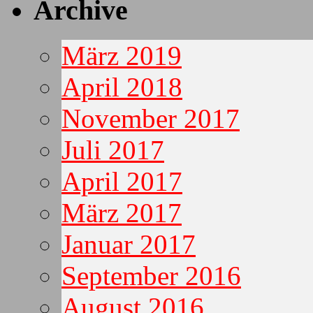
Archive
März 2019
April 2018
November 2017
Juli 2017
April 2017
März 2017
Januar 2017
September 2016
August 2016