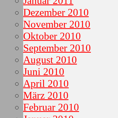
Januar 2011
Dezember 2010
November 2010
Oktober 2010
September 2010
August 2010
Juni 2010
April 2010
März 2010
Februar 2010