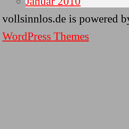
Januar 2010
vollsinnlos.de is powered 
WordPress Themes