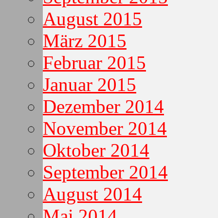
August 2015
März 2015
Februar 2015
Januar 2015
Dezember 2014
November 2014
Oktober 2014
September 2014
August 2014
Mai 2014