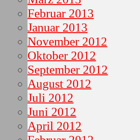
Februar 2013
Januar 2013
November 2012
Oktober 2012
September 2012
August 2012
Juli 2012
Juni 2012
April 2012
Februar 2012