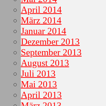
April 2014
März 2014
Januar 2014
Dezember 2013
September 2013
August 2013
Juli 2013
Mai 2013
April 2013
März 2013