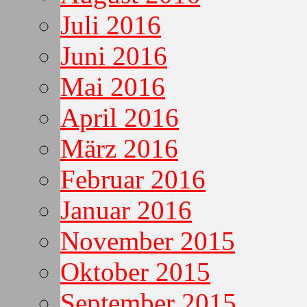
Juli 2016
Juni 2016
Mai 2016
April 2016
März 2016
Februar 2016
Januar 2016
November 2015
Oktober 2015
September 2015