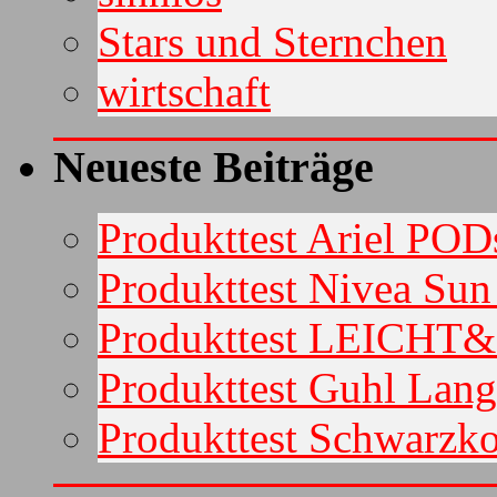
Stars und Sternchen
wirtschaft
Neueste Beiträge
Produkttest Ariel POD
Produkttest Nivea Su
Produkttest LEICHT
Produkttest Guhl Lan
Produkttest Schwarzko